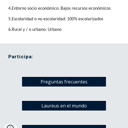
4.Entorno socio económico: Bajos recursos económicos
5.Escolaridad o no escolaridad: 100% escolarizados
6.Rural y / o urbano: Urbano
Participa:
Preguntas frecuentes
Laureus en el mundo