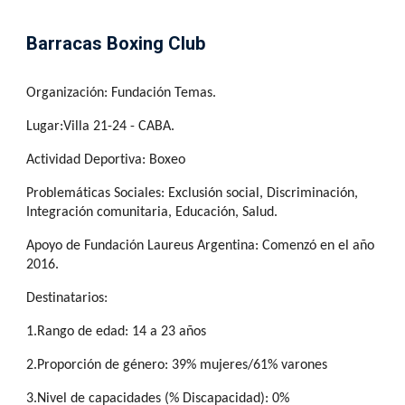
Barracas Boxing Club
Organización: Fundación Temas.
Lugar:Villa 21-24 - CABA.
Actividad Deportiva: Boxeo
Problemáticas Sociales: Exclusión social, Discriminación, 
Integración comunitaria, Educación, Salud.
Apoyo de Fundación Laureus Argentina: Comenzó en el año 
2016.
Destinatarios:
1.Rango de edad: 14 a 23 años
2.Proporción de género: 39% mujeres/61% varones
3.Nivel de capacidades (% Discapacidad): 0%