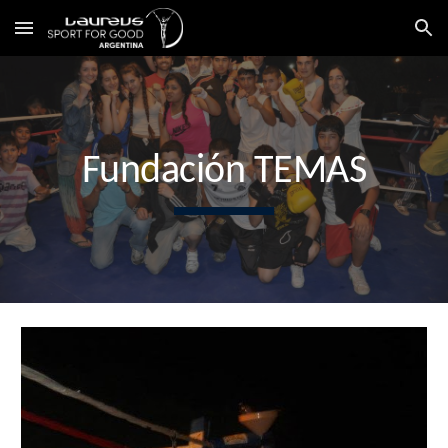
Skip to main content
Skip to navigation
Fundación TEMAS